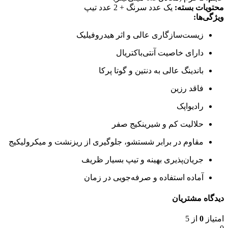
محتویات بسته:
یک عدد سرنگ + 2 عدد تیپ
ویژگی‌ها:
زیست‌سازگاری عالی و اثر هیدروفیلیک
دارای خاصیت آنتی‌باکتریال
باندینگ عالی به دنتین و گوتا پرکا
فاقد رزین
رادیواپک
حلالیت کم و شیرینکیج صفر
مقاوم در برابر شستشو، جلوگیری از ریزنشت و میکرولیکیج
جریان‌پذیری بهینه و تیپ بسیار ظریف
آماده استفاده و صرفه‌جویی در زمان
دیدگاه مشتریان
امتیاز
0
از 5