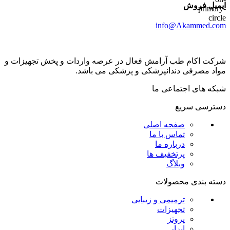
ایمیل فروش
info@Akammed.com
شرکت اکام طب آرامش فعال در عرصه واردات و پخش تجھیزات و
مواد مصرفی دندانپزشکی و پزشکی می باشد.
شبکه های اجتماعی ما
دسترسی سریع
صفحه اصلی
تماس با ما
درباره ما
پرتخفیف ها
وبلاگ
دسته بندی محصولات
ترمیمی و زیبایی
تجهیزات
پروتز
ابزار