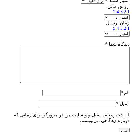
امتیاز شما
*
ارزش مالی
5
4
3
2
1
زمان ارسال
5
4
3
2
1
دیدگاه شما
*
نام
*
ایمیل
*
ذخیره نام، ایمیل و وبسایت من در مرورگر برای زمانی که
دوباره دیدگاهی می‌نویسم.