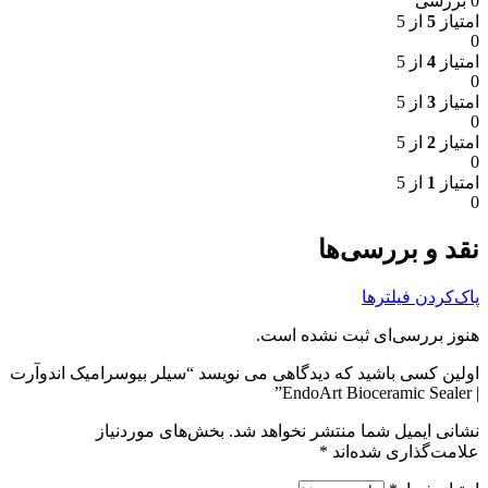
0 بررسی
امتیاز
5
از 5
0
امتیاز
4
از 5
0
امتیاز
3
از 5
0
امتیاز
2
از 5
0
امتیاز
1
از 5
0
نقد و بررسی‌ها
پاک‌کردن فیلترها
هنوز بررسی‌ای ثبت نشده است.
اولین کسی باشید که دیدگاهی می نویسد “سیلر بیوسرامیک اندوآرت
| EndoArt Bioceramic Sealer”
نشانی ایمیل شما منتشر نخواهد شد.
بخش‌های موردنیاز
علامت‌گذاری شده‌اند
*