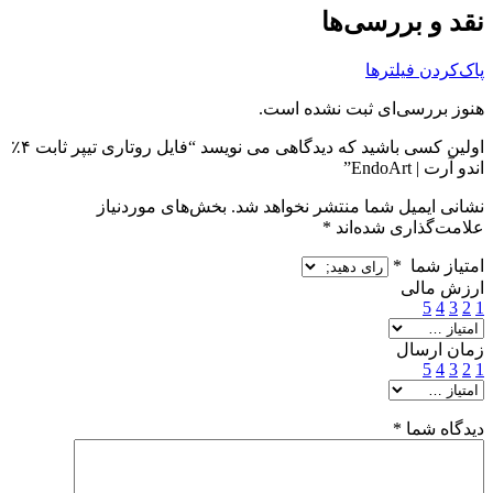
نقد و بررسی‌ها
پاک‌کردن فیلترها
هنوز بررسی‌ای ثبت نشده است.
اولین کسی باشید که دیدگاهی می نویسد “فایل روتاری تیپر ثابت ۴٪
اندو آرت | EndoArt”
نشانی ایمیل شما منتشر نخواهد شد.
بخش‌های موردنیاز
علامت‌گذاری شده‌اند
*
امتیاز شما
*
ارزش مالی
5
4
3
2
1
زمان ارسال
5
4
3
2
1
دیدگاه شما
*