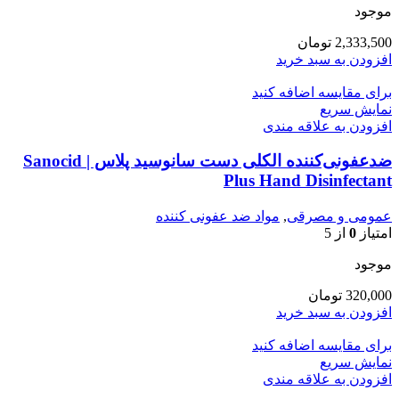
موجود
2,333,500
تومان
افزودن به سبد خرید
برای مقایسه اضافه کنید
نمایش سریع
افزودن به علاقه مندی
ضدعفونی‌کننده الکلی دست سانوسید پلاس | Sanocid
Plus Hand Disinfectant
عمومی و مصرقی
,
مواد ضد عفونی کننده
امتیاز
0
از 5
موجود
320,000
تومان
افزودن به سبد خرید
برای مقایسه اضافه کنید
نمایش سریع
افزودن به علاقه مندی