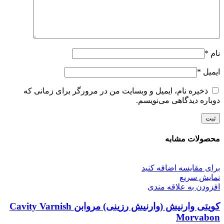
نام
*
ایمیل
*
ذخیره نام، ایمیل و وبسایت من در مرورگر برای زمانی که
دوباره دیدگاهی می‌نویسم.
محصولات مشابه
برای مقایسه اضافه کنید
نمایش سریع
افزودن به علاقه مندی
کویتی وارنیش (وارنیش رزینی) مروابن Cavity Varnish
Morvabon