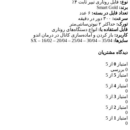
نوع:
فایل روتاری تیپر ثابت ۴٪
برند:
Smart Gold
تعداد فایل در بسته:
۶ عدد
سرعت:
۳۰۰ دور در دقیقه
تورک:
حداکثر ۲ نیوتن‌سانتی‌متر
قابل استفاده با:
انواع دستگاه‌های روتاری
کاربرد:
باز کردن و آماده‌سازی کانال در درمان اندو
سایزها:
SX – 16/02 – 20/04 – 25/04 – 30/04 – 35/04
دیدگاه مشتریان
امتیاز
0
از 5
0 بررسی
امتیاز
5
از 5
0
امتیاز
4
از 5
0
امتیاز
3
از 5
0
امتیاز
2
از 5
0
امتیاز
1
از 5
0