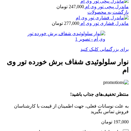
ماندرل پیچی تور وی ام
247,000
تومان
بازگشت به محصولات
ماندرل فشاری تور وی ام
277,000
تومان
برای بزرگنمایی کلیک کنید
نوار سلولوئیدی شفاف برش خورده تور وی
ام
منتظر تخفیف‌های جذاب باشید!
به علت نوسانات فعلی، جهت اطمینان از قیمت با کارشناسان
فروش تماس بگیرید
197,000
تومان