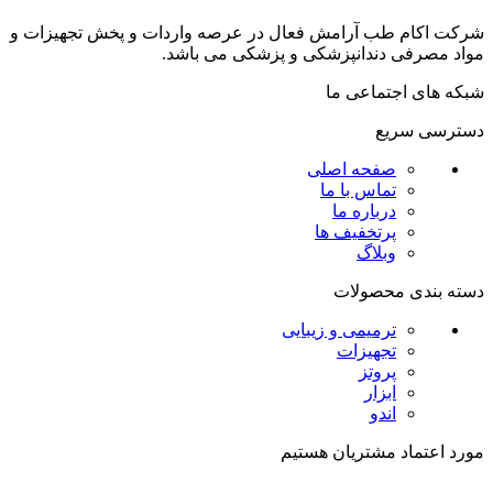
شرکت اکام طب آرامش فعال در عرصه واردات و پخش تجھیزات و
مواد مصرفی دندانپزشکی و پزشکی می باشد.
شبکه های اجتماعی ما
دسترسی سریع
صفحه اصلی
تماس با ما
درباره ما
پرتخفیف ها
وبلاگ
دسته بندی محصولات
ترمیمی و زیبایی
تجهیزات
پروتز
ابزار
اندو
مورد اعتماد مشتریان هستیم