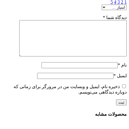
5
4
3
2
1
دیدگاه شما
*
نام
*
ایمیل
*
ذخیره نام، ایمیل و وبسایت من در مرورگر برای زمانی که
دوباره دیدگاهی می‌نویسم.
محصولات مشابه