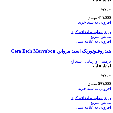
موجود
415,000
تومان
افزودن به سبد خرید
برای مقایسه اضافه کنید
نمایش سریع
افزودن به علاقه مندی
هیدروفلوئوریک اسید مروابن Cera Etch Morvabon
ترمیمی و زیبایی
,
اسید اچ
امتیاز
0
از 5
موجود
695,000
تومان
افزودن به سبد خرید
برای مقایسه اضافه کنید
نمایش سریع
افزودن به علاقه مندی