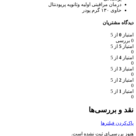
درمان مراقبتی اولیه وثانویه پریودنتال
حاوی ۱۳۰ گرم پودر
دیدگاه مشتریان
امتیاز
0
از 5
0 بررسی
امتیاز
5
از 5
0
امتیاز
4
از 5
0
امتیاز
3
از 5
0
امتیاز
2
از 5
0
امتیاز
1
از 5
0
نقد و بررسی‌ها
پاک‌کردن فیلترها
هنوز بررسی‌ای ثبت نشده است.