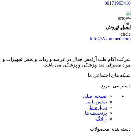
09171963410
ایمیل فروش
info@Akammed.com
شرکت اکام طب آرامش فعال در عرصه واردات و پخش تجھیزات و
مواد مصرفی دندانپزشکی و پزشکی می باشد.
شبکه های اجتماعی ما
دسترسی سریع
صفحه اصلی
تماس با ما
درباره ما
پرتخفیف ها
وبلاگ
دسته بندی محصولات