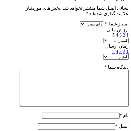
نشانی ایمیل شما منتشر نخواهد شد.
بخش‌های موردنیاز
علامت‌گذاری شده‌اند
*
امتیاز شما
*
ارزش مالی
5
4
3
2
1
زمان ارسال
5
4
3
2
1
دیدگاه شما
*
نام
*
ایمیل
*