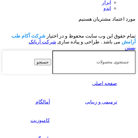
ابزار
اندو
مورد اعتماد مشتریان هستیم
تمام حقوق این وب سایت محفوظ و در اختیار
شرکت آکام طب
آرامش
می باشد . طراحی و پیاده سازی
شرکت آریاتک
بستن
جستجو
صفحه اصلی
ترمیمی و زیبایی
آمالگام
کامپوزیت