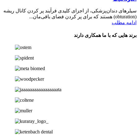
سیلرهای دندان‌پزشکی، از اجزای کلیدی فرآیند پر کردن کانال ریشه
(obturation) هستند که برای پر کردن فضای باقی‌مان...
ادامه مطلب
برند هایی که با ما همکاری دارند