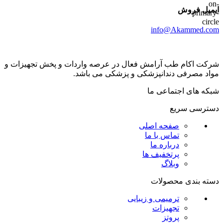
ایمیل فروش
info@Akammed.com
شرکت اکام طب آرامش فعال در عرصه واردات و پخش تجھیزات و
مواد مصرفی دندانپزشکی و پزشکی می باشد.
شبکه های اجتماعی ما
دسترسی سریع
صفحه اصلی
تماس با ما
درباره ما
پرتخفیف ها
وبلاگ
دسته بندی محصولات
ترمیمی و زیبایی
تجهیزات
پروتز