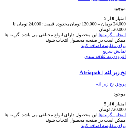
موجود
امتیاز
0
از 5
24,000
تومان
–
120,000
تومان
محدوده قیمت: 24,000 تومان تا
120,000 تومان
انتخاب گزینه‌ها
این محصول دارای انواع مختلفی می باشد. گزینه ها
ممکن است در صفحه محصول انتخاب شوند
برای مقایسه اضافه کنید
نمایش سریع
افزودن به علاقه مندی
نخ زیر لثه | Atriapak
پروتز
,
نخ زیر لثه
موجود
امتیاز
0
از 5
720,000
تومان
انتخاب گزینه‌ها
این محصول دارای انواع مختلفی می باشد. گزینه ها
ممکن است در صفحه محصول انتخاب شوند
برای مقایسه اضافه کنید