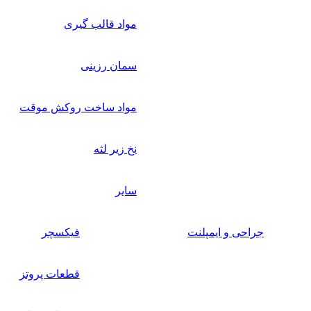
مواد قالب گیری
سمان رزینی
مواد ساخت روکش موقت
نخ زیر لثه
سایر
جراحی و ایمپلنت
فیکسچر
قطعات پروتز