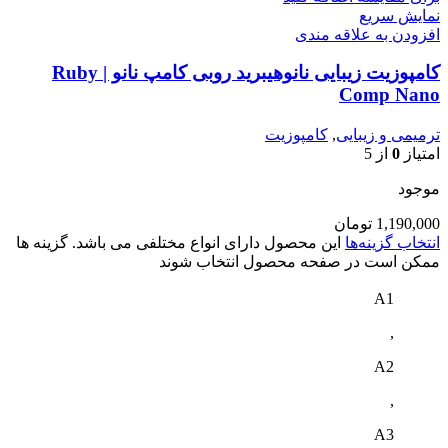
نمایش سریع
افزودن به علاقه مندی
کامپوزیت زیبایی نانوهیبرید روبی کامپ نانو | Ruby
Comp Nano
ترمیمی و زیبایی
,
کامپوزیت
امتیاز
0
از 5
موجود
1,190,000
تومان
انتخاب گزینه‌ها
این محصول دارای انواع مختلفی می باشد. گزینه ها
ممکن است در صفحه محصول انتخاب شوند
A1
,
A2
,
A3