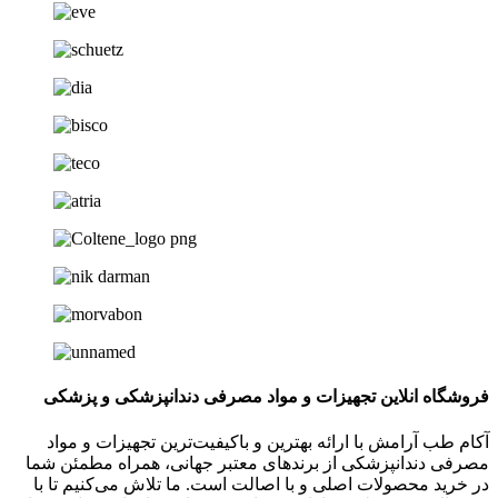
فروشگاه انلاین تجھیزات و مواد مصرفی دندانپزشکی و پزشکی
آکام طب آرامش با ارائه بهترین و باکیفیت‌ترین تجهیزات و مواد
مصرفی دندانپزشکی از برندهای معتبر جهانی، همراه مطمئن شما
در خرید محصولات اصلی و با اصالت است. ما تلاش می‌کنیم تا با