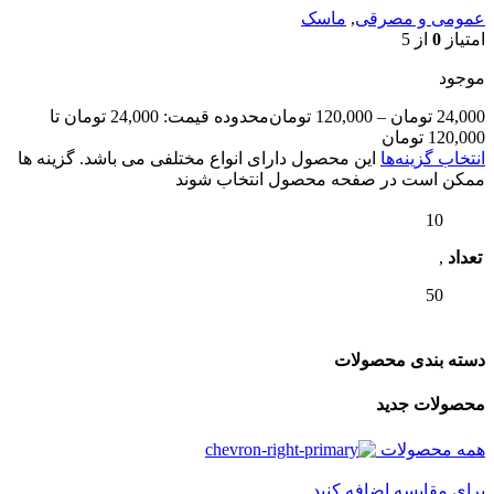
عمومی و مصرقی
,
ماسک
امتیاز
0
از 5
موجود
24,000
تومان
–
120,000
تومان
محدوده قیمت: 24,000 تومان تا
120,000 تومان
انتخاب گزینه‌ها
این محصول دارای انواع مختلفی می باشد. گزینه ها
ممکن است در صفحه محصول انتخاب شوند
10
تعداد
,
50
دسته بندی محصولات
محصولات جدید
همه محصولات
برای مقایسه اضافه کنید