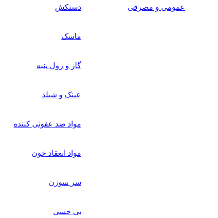
عمومی و مصرفی
دستکش
ماسک
گاز و رول پنبه
عینک و شیلد
مواد ضد عفونی کننده
مواد انعقاد خون
سر سوزن
بی حسی