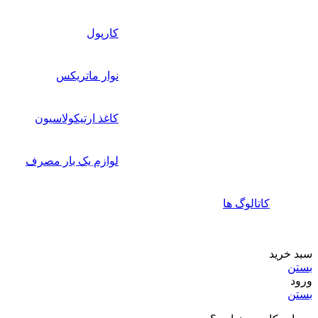
کارپول
نوار ماتریکس
کاغذ ارتیکولاسیون
لوازم یک بار مصرف
کاتالوگ ها
سبد خرید
بستن
ورود
بستن