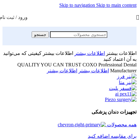
Skip to navigation
Skip to main content
ورود / ثبت نام
جستجو
اطلاعات بیشتر
اطلاعات بیشتر
اطلاعات بیشتر
کیفیتی که می‌توانید
به آن اعتماد کنید
QUALITY YOU CAN TRUST
COXO
Professional Dental
Manufacturer
اطلاعات بیشتر
اطلاعات بیشتر
تجهیزات دندان پزشکی
همه محصولات
برای مقایسه اضافه کنید