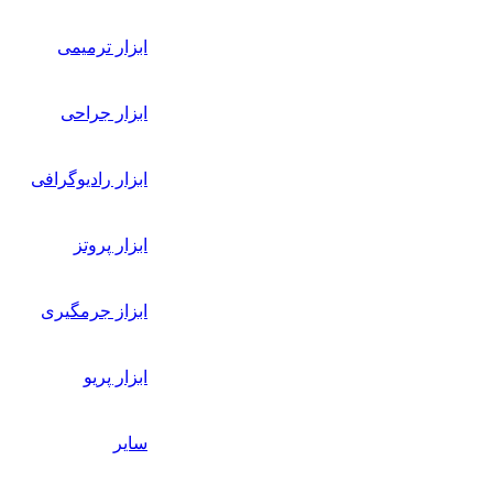
ابزار ترمیمی
ابزار جراحی
ابزار رادیوگرافی
ابزار پروتز
ابزاز جرمگیری
ابزار پریو
سایر