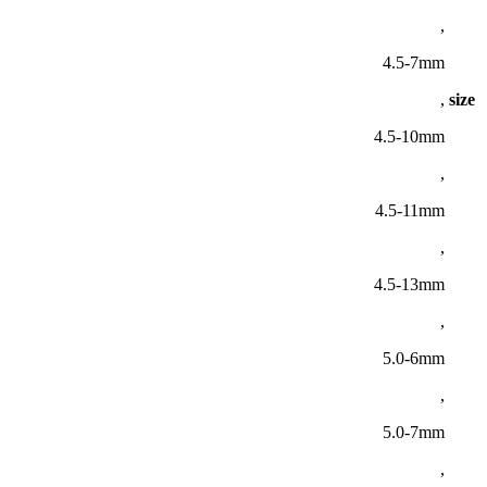
,
4.5-7mm
,
size
4.5-10mm
,
4.5-11mm
,
4.5-13mm
,
5.0-6mm
,
5.0-7mm
,