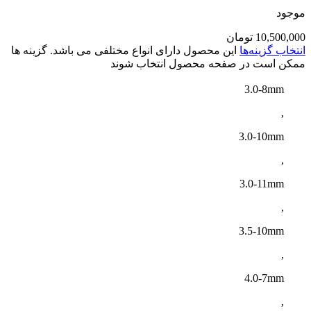
موجود
10,500,000
تومان
انتخاب گزینه‌ها
این محصول دارای انواع مختلفی می باشد. گزینه ها
ممکن است در صفحه محصول انتخاب شوند
3.0-8mm
,
3.0-10mm
,
3.0-11mm
,
3.5-10mm
,
4.0-7mm
,