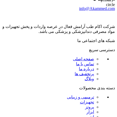
info@Akammed.com
شرکت اکام طب آرامش فعال در عرصه واردات و پخش تجھیزات و
مواد مصرفی دندانپزشکی و پزشکی می باشد.
شبکه های اجتماعی ما
دسترسی سریع
صفحه اصلی
تماس با ما
درباره ما
پرتخفیف ها
وبلاگ
دسته بندی محصولات
ترمیمی و زیبایی
تجهیزات
پروتز
ابزار
اندو