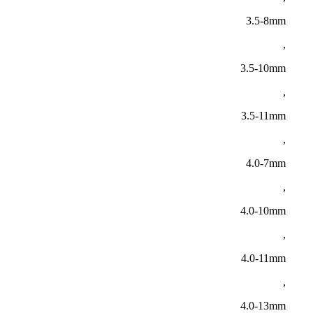
3.5-8mm
,
3.5-10mm
,
3.5-11mm
,
4.0-7mm
,
4.0-10mm
,
4.0-11mm
,
4.0-13mm