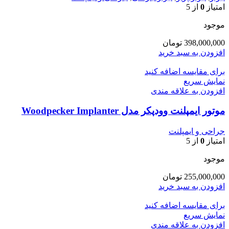
امتیاز
0
از 5
موجود
398,000,000
تومان
افزودن به سبد خرید
برای مقایسه اضافه کنید
نمایش سریع
افزودن به علاقه مندی
موتور ایمپلنت وودپکر مدل Woodpecker Implanter
جراحی و ایمپلنت
امتیاز
0
از 5
موجود
255,000,000
تومان
افزودن به سبد خرید
برای مقایسه اضافه کنید
نمایش سریع
افزودن به علاقه مندی