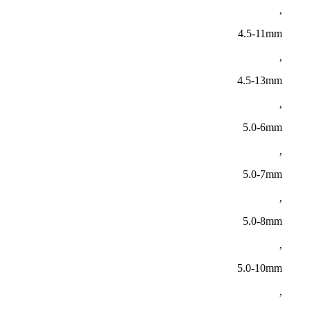
,
4.5-11mm
,
4.5-13mm
,
5.0-6mm
,
5.0-7mm
,
5.0-8mm
,
5.0-10mm
,