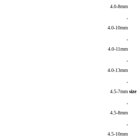
4.0-8mm
,
4.0-10mm
,
4.0-11mm
,
4.0-13mm
,
4.5-7mm
size
,
4.5-8mm
,
4.5-10mm