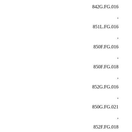
842G.FG.016
,
851L.FG.016
,
850F.FG.016
,
850F.FG.018
,
852G.FG.016
,
850G.FG.021
,
852F.FG.018