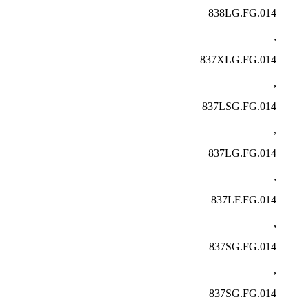
838LG.FG.014
,
837XLG.FG.014
,
837LSG.FG.014
,
837LG.FG.014
,
837LF.FG.014
,
837SG.FG.014
,
837SG.FG.014