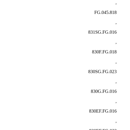
,
818.FG.045
,
831SG.FG.016
,
830F.FG.018
,
830SG.FG.023
,
830G.FG.016
,
830EF.FG.016
,