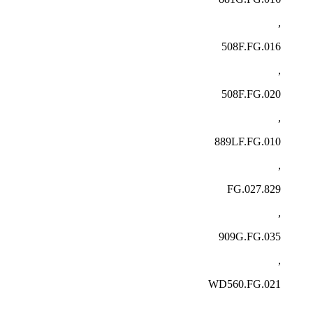
,
508F.FG.016
,
508F.FG.020
,
889LF.FG.010
,
829.FG.027
,
909G.FG.035
,
WD560.FG.021