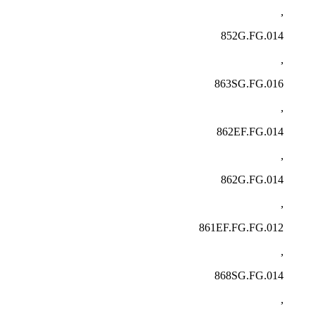
,
852G.FG.014
,
863SG.FG.016
,
862EF.FG.014
,
862G.FG.014
,
861EF.FG.FG.012
,
868SG.FG.014
,