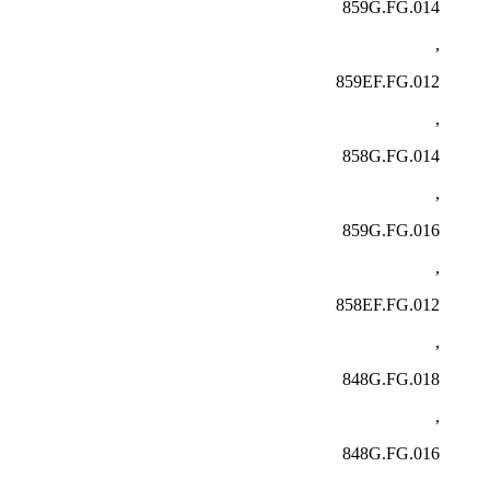
859G.FG.014
,
859EF.FG.012
,
858G.FG.014
,
859G.FG.016
,
858EF.FG.012
,
848G.FG.018
,
848G.FG.016