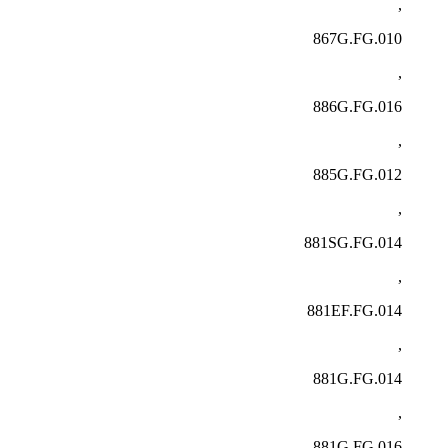
,
867G.FG.010
,
886G.FG.016
,
885G.FG.012
,
881SG.FG.014
,
881EF.FG.014
,
881G.FG.014
,
881G.FG.016