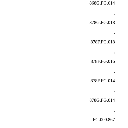
868G.FG.014
,
878G.FG.018
,
878F.FG.018
,
878F.FG.016
,
878F.FG.014
,
878G.FG.014
,
867.FG.009