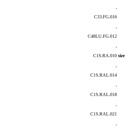
,
C33.FG.016
,
C48LU.FG.012
,
C1S.RA.010
size
,
C1S.RAL.014
,
C1S.RAL.018
,
C1S.RAL.021
,