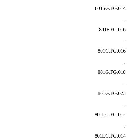
801SG.FG.014
,
801F.FG.016
,
801G.FG.016
,
801G.FG.018
,
801G.FG.023
,
801LG.FG.012
,
801LG.FG.014