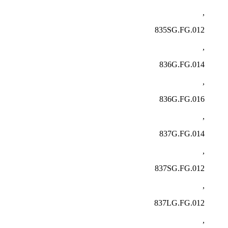
,
835SG.FG.012
,
836G.FG.014
,
836G.FG.016
,
837G.FG.014
,
837SG.FG.012
,
837LG.FG.012
,