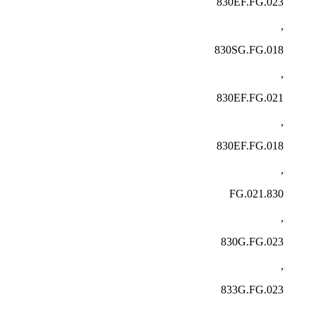
830EF.FG.023
,
830SG.FG.018
,
830EF.FG.021
,
830EF.FG.018
,
830.FG.021
,
830G.FG.023
,
833G.FG.023
,