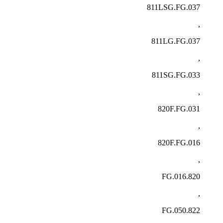
811LSG.FG.037
,
811LG.FG.037
,
811SG.FG.033
,
820F.FG.031
,
820F.FG.016
,
820.FG.016
,
822.FG.050