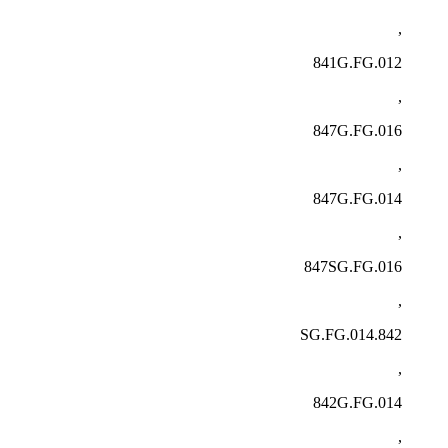
,
841G.FG.012
,
847G.FG.016
,
847G.FG.014
,
847SG.FG.016
,
842.SG.FG.014
,
842G.FG.014
,