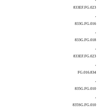
833EF.FG.023
,
833G.FG.016
,
833G.FG.018
,
833EF.FG.023
,
834.FG.016
,
835G.FG.010
,
835SG.FG.010