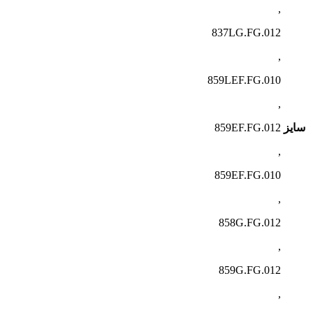
,
837LG.FG.012
,
859LEF.FG.010
,
سایز
859EF.FG.012
,
859EF.FG.010
,
858G.FG.012
,
859G.FG.012
,