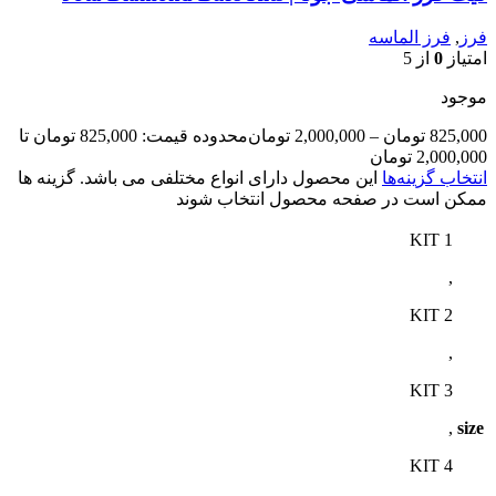
فرز
,
فرز الماسه
امتیاز
0
از 5
موجود
825,000
تومان
–
2,000,000
تومان
محدوده قیمت: 825,000 تومان تا
2,000,000 تومان
انتخاب گزینه‌ها
این محصول دارای انواع مختلفی می باشد. گزینه ها
ممکن است در صفحه محصول انتخاب شوند
KIT 1
,
KIT 2
,
KIT 3
,
size
KIT 4