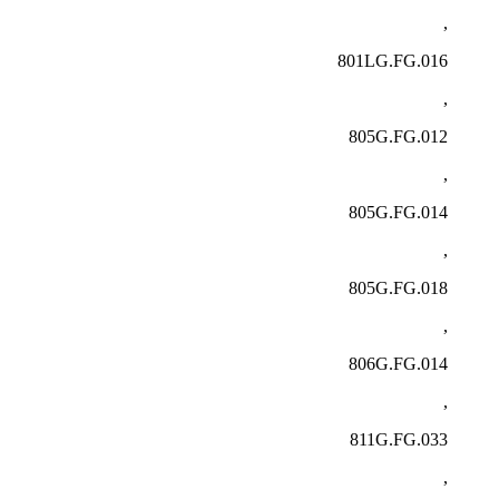
,
801LG.FG.016
,
805G.FG.012
,
805G.FG.014
,
805G.FG.018
,
806G.FG.014
,
811G.FG.033
,