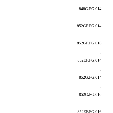
,
848G.FG.014
,
852GF.FG.014
,
852GF.FG.016
,
852EF.FG.014
,
852G.FG.014
,
852G.FG.016
,
852EF.FG.016