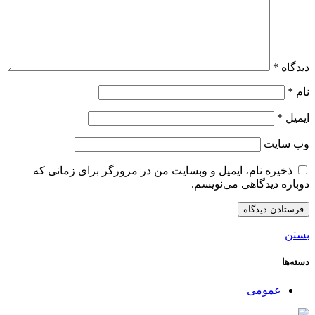
دیدگاه
*
نام
*
ایمیل
*
وب‌ سایت
ذخیره نام، ایمیل و وبسایت من در مرورگر برای زمانی که
دوباره دیدگاهی می‌نویسم.
بستن
دسته‌ها
عمومی