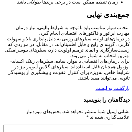
زمان تنظیم ممکن است در برخی برندها طولانی باشد
جمع‌بندی نهایی
انتخاب سیلر مناسب باید با توجه به شرایط بالینی، نیاز درمان،
مهارت اپراتور و فاکتورهای اقتصادی انجام گیرد.
در درمان‌های اولیه، سیلرهای رزینی به دلیل پایداری بالا و سهولت
کاربرد، گزینه‌ای رایج و قابل اطمینان‌اند. در مقابل، در مواردی که
زیست‌سازگاری و القای ترمیم اولویت دارد، سیلرهای بیوسرامیکی
بهترین انتخاب به شمار می‌روند.
برای درمان‌های اقتصادی یا موارد ساده، سیلرهای زینک اکساید-
اوژنول همچنان قابل استفاده‌اند. سیلرهای گلاس آینومر نیز در
شرایط خاص، به‌ویژه برای کنترل عفونت و پیشگیری از پوسیدگی
ثانویه، می‌توانند مفید باشند.
بازگشت به لیست
دیدگاهتان را بنویسید
نشانی ایمیل شما منتشر نخواهد شد.
بخش‌های موردنیاز
علامت‌گذاری شده‌اند
*