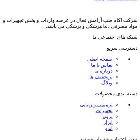
شرکت اکام طب آرامش فعال در عرصه واردات و پخش تجھیزات و
مواد مصرفی دندانپزشکی و پزشکی می باشد.
شبکه های اجتماعی ما
دسترسی سریع
صفحه اصلی
تماس با ما
درباره ما
پرتخفیف ها
وبلاگ
دسته بندی محصولات
ترمیمی و زیبایی
تجهیزات
پروتز
ابزار
اندو
مورد اعتماد مشتریان هستیم