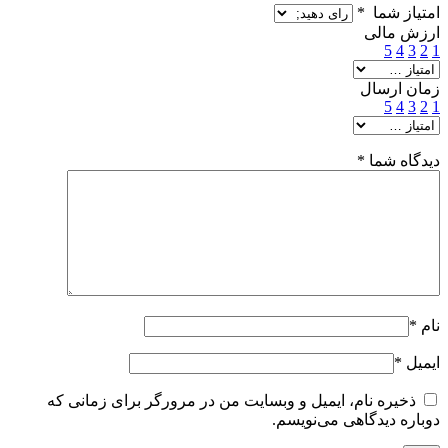
امتیاز شما
*
ارزش مالی
5
4
3
2
1
زمان ارسال
5
4
3
2
1
دیدگاه شما
*
نام
*
ایمیل
*
ذخیره نام، ایمیل و وبسایت من در مرورگر برای زمانی که
دوباره دیدگاهی می‌نویسم.