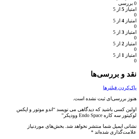
0 بررسی
امتیاز
5
از 5
0
امتیاز
4
از 5
0
امتیاز
3
از 5
0
امتیاز
2
از 5
0
امتیاز
1
از 5
0
نقد و بررسی‌ها
پاک‌کردن فیلترها
هنوز بررسی‌ای ثبت نشده است.
اولین کسی باشید که دیدگاهی می نویسد “اندو موتور و اپکس
لوکیتور سه کاره Endo Space وودپکر”
نشانی ایمیل شما منتشر نخواهد شد.
بخش‌های موردنیاز
علامت‌گذاری شده‌اند
*