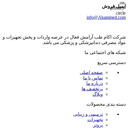
ایمیل فروش
info@Akammed.com
شرکت اکام طب آرامش فعال در عرصه واردات و پخش تجھیزات و
مواد مصرفی دندانپزشکی و پزشکی می باشد.
شبکه های اجتماعی ما
دسترسی سریع
صفحه اصلی
تماس با ما
درباره ما
پرتخفیف ها
وبلاگ
دسته بندی محصولات
ترمیمی و زیبایی
تجهیزات
پروتز