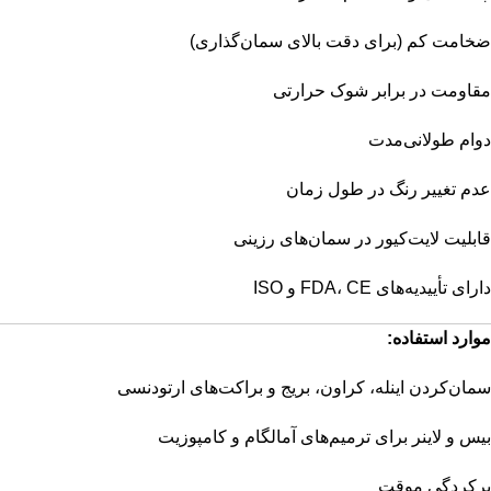
ضخامت کم (برای دقت بالای سمان‌گذاری)
مقاومت در برابر شوک حرارتی
دوام طولانی‌مدت
عدم تغییر رنگ در طول زمان
قابلیت لایت‌کیور در سمان‌های رزینی
دارای تأییدیه‌های FDA، CE و ISO
موارد استفاده:
سمان‌کردن اینله، کراون، بریج و براکت‌های ارتودنسی
بیس و لاینر برای ترمیم‌های آمالگام و کامپوزیت
پرکردگی موقت