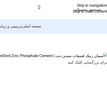
Skip to navigation
Skip to main content
صفحه اصلی
ترمیمی و زیبای
برای بزرگنمایی کلیک کنید