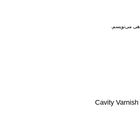
اهی می‌نویسم.