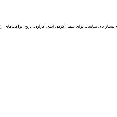
یار بالا. مناسب برای سمان‌کردن اینله، کراون، بریج، براکت‌های 