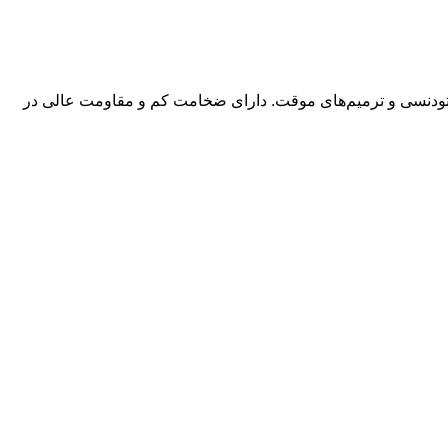
ارتودنسی و ترمیم‌های موقت. دارای ضخامت کم و مقاومت عالی در