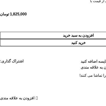
از قیمت با
1,825,000
تومان
افزودن به سبد خرید
خرید کنید
اشتراک گذاری:
یسه اضافه کنید
 به علاقه مندی
 تماشا می کنند!
افزودن به علاقه مندی