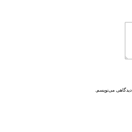
دیدگاهی می‌نویسم.