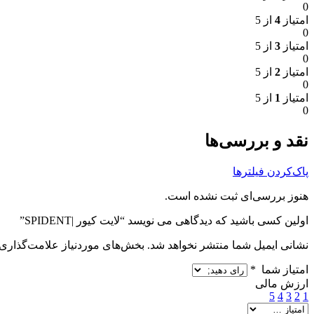
0
امتیاز
4
از 5
0
امتیاز
3
از 5
0
امتیاز
2
از 5
0
امتیاز
1
از 5
0
نقد و بررسی‌ها
پاک‌کردن فیلترها
هنوز بررسی‌ای ثبت نشده است.
اولین کسی باشید که دیدگاهی می نویسد “لایت کیور |SPIDENT”
نشانی ایمیل شما منتشر نخواهد شد.
بخش‌های موردنیاز علامت‌گذاری 
امتیاز شما
*
ارزش مالی
5
4
3
2
1