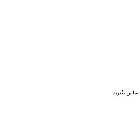
تماس بگیرید