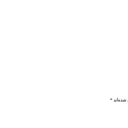
شده‌اند
*