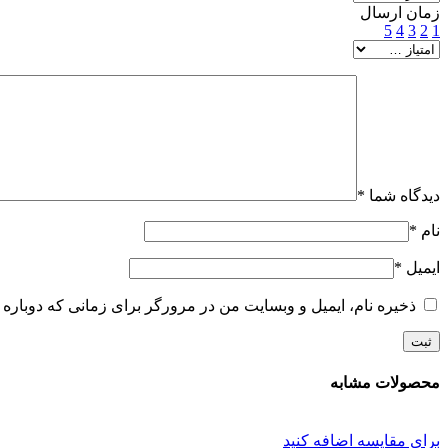
زمان ارسال
5
4
3
2
1
دیدگاه شما
*
نام
*
ایمیل
*
ذخیره نام، ایمیل و وبسایت من در مرورگر برای زمانی که دوباره 
محصولات مشابه
برای مقایسه اضافه کنید