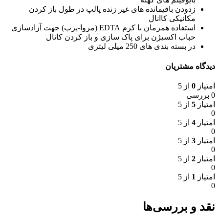
زدودن باقیمانده های غیر زنده پالپ در طول باز کردن
مکانیکی کاانال
استفاده همزمان با کرم EDTA (مروا-پرپ) جهت آزادسازی
حباب اکسیژن برای پاک سازی و باز کردن کانال
در بسته بندی های 250 میلی لیتری
دیدگاه مشتریان
امتیاز
0
از 5
0 بررسی
امتیاز
5
از 5
0
امتیاز
4
از 5
0
امتیاز
3
از 5
0
امتیاز
2
از 5
0
امتیاز
1
از 5
0
نقد و بررسی‌ها