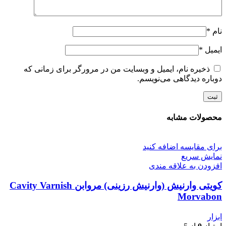
نام
*
ایمیل
*
ذخیره نام، ایمیل و وبسایت من در مرورگر برای زمانی که
دوباره دیدگاهی می‌نویسم.
محصولات مشابه
برای مقایسه اضافه کنید
نمایش سریع
افزودن به علاقه مندی
کویتی وارنیش (وارنیش رزینی) مروابن Cavity Varnish
Morvabon
ابزار