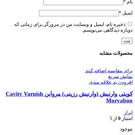
نام
*
ایمیل
*
ذخیره نام، ایمیل و وبسایت من در مرورگر برای زمانی که
دوباره دیدگاهی می‌نویسم.
محصولات مشابه
برای مقایسه اضافه کنید
نمایش سریع
افزودن به علاقه مندی
کویتی وارنیش (وارنیش رزینی) مروابن Cavity Varnish
Morvabon
ابزار
امتیاز
0
از 5
موجود