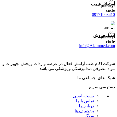
استعلام قیمت
09171963410
ایمیل فروش
info@Akammed.com
شرکت اکام طب آرامش فعال در عرصه واردات و پخش تجھیزات و
مواد مصرفی دندانپزشکی و پزشکی می باشد.
شبکه های اجتماعی ما
دسترسی سریع
صفحه اصلی
تماس با ما
درباره ما
پرتخفیف ها
وبلاگ