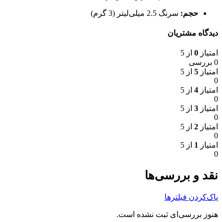
حجم:
سرنگ 2.5 میلی‌لیتر (3 گرم)
دیدگاه مشتریان
امتیاز
0
از 5
0 بررسی
امتیاز
5
از 5
0
امتیاز
4
از 5
0
امتیاز
3
از 5
0
امتیاز
2
از 5
0
امتیاز
1
از 5
0
نقد و بررسی‌ها
پاک‌کردن فیلترها
هنوز بررسی‌ای ثبت نشده است.