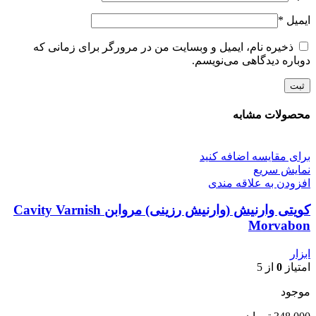
ایمیل
*
ذخیره نام، ایمیل و وبسایت من در مرورگر برای زمانی که
دوباره دیدگاهی می‌نویسم.
محصولات مشابه
برای مقایسه اضافه کنید
نمایش سریع
افزودن به علاقه مندی
کویتی وارنیش (وارنیش رزینی) مروابن Cavity Varnish
Morvabon
ابزار
امتیاز
0
از 5
موجود