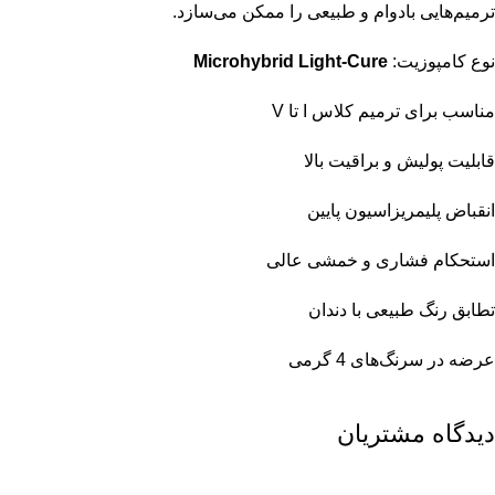
ترمیم‌هایی بادوام و طبیعی را ممکن می‌سازد.
نوع کامپوزیت:
Microhybrid Light-Cure
مناسب برای ترمیم کلاس I تا V
قابلیت پولیش و براقیت بالا
انقباض پلیمریزاسیون پایین
استحکام فشاری و خمشی عالی
تطابق رنگ طبیعی با دندان
عرضه در سرنگ‌های 4 گرمی
دیدگاه مشتریان