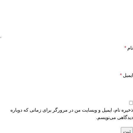
نام
*
ایمیل
*
ذخیره نام، ایمیل و وبسایت من در مرورگر برای زمانی که دوباره
دیدگاهی می‌نویسم.