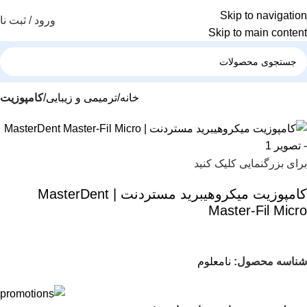
Skip to navigation
ورود / ثبت نا
Skip to main content
خانه
ترمیمی و زیبایی
کامپوزیت
برای بزرگنمایی کلیک کنید
کامپوزیت میکروهیبرید مستردنت | MasterDent
Master-Fil Micro
شناسه محصول:
نامعلوم