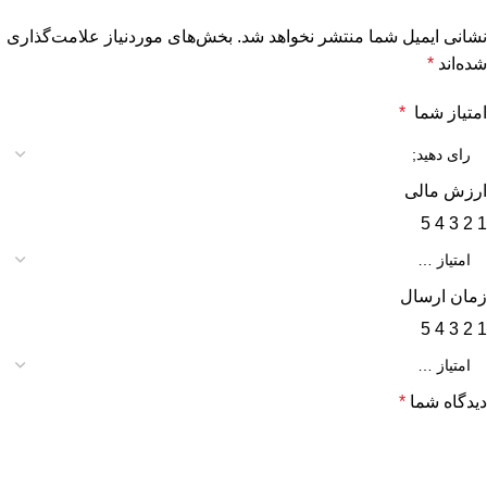
نشانی ایمیل شما منتشر نخواهد شد.
بخش‌های موردنیاز علامت‌گذاری
شده‌اند
*
امتیاز شما
*
ارزش مالی
5
4
3
2
1
زمان ارسال
5
4
3
2
1
دیدگاه شما
*