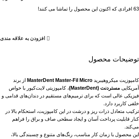
63
افرادی که اکنون این محصول را تماشا می کنند!
افزودن به علاقه مندی
توضیحات محصول
کامپوزیت میکروهیبرید
MasterDent Master-Fil Micro
از برند
آمریکایی
مستردنت (MasterDent)
، کامپوزیتی لایت‌کیور با خواص
فیزیکی عالی است که برای ترمیم‌های مستقیم در دندان‌های قدامی و
خلفی کاربرد دارد.
ترکیب متعادل ذرات ریز و درشت در این کامپوزیت، استحکام بالا در
کنار قابلیت پرداخت آسان و ایجاد سطحی صاف و براق را فراهم
می‌کند.
این محصول با زمان کار مناسب، رنگ‌های متنوع و چسبندگی بالا،