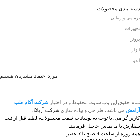
دسته بندی محصولات
ترمیمی و زیبایی
تجهیزات
پروتز
ابزار
اندو
مورد اعتماد مشتریان هستیم
تمام حقوق این وب سایت محفوظ و در اختیار
شرکت آکام طب
آرامش
می باشد . طراحی و پیاده سازی
شرکت آریاتک
کاربر گرامی، با توجه به نوسانات قیمت محصولات، لطفا قبل از ثبت
سفارش با ما تماس حاصل فرمایید.
همه روزه از ساعت 9 صبح تا 7 عصر