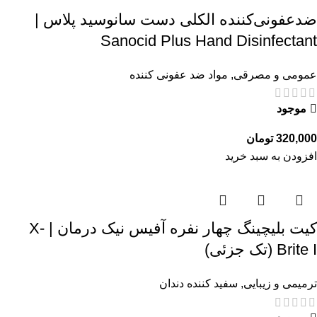
ضدعفونی‌کننده الکلی دست سانوسید پلاس |
Sanocid Plus Hand Disinfectant
عمومی و مصرقی
,
مواد ضد عفونی کننده
موجود
320,000
تومان
افزودن به سبد خرید
کیت بلیچینگ چهار نفره آفیس نیک درمان | X-
Brite I (تک جزئی)
ترمیمی و زیبایی
,
سفید کننده دندان