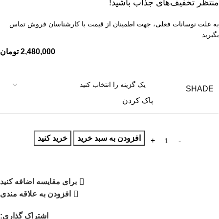
منتظر تخفیف‌های جذاب باشید!
به علت نوسانات فعلی، جهت اطمینان از قیمت با کارشناسان فروش تماس
بگیرید
2,480,000
تومان
SHADE
پاک کردن
افزودن به سبد خرید
خرید کنید
برای مقایسه اضافه کنید
افزودن به علاقه مندی
اشتراک گذاری: