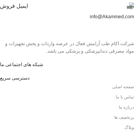
ایمیل فروش
info@Akammed.com
شرکت اکام طب آرامش فعال در عرصه واردات و پخش تجھیزات و
مواد مصرفی دندانپزشکی و پزشکی می باشد.
شبکه های اجتماعی ما
دسترسی سریع
صفحه اصلی
تماس با ما
درباره ما
پرتخفیف ها
وبلاگ