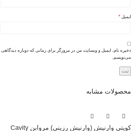
ایمیل
*
ذخیره نام، ایمیل و وبسایت من در مرورگر برای زمانی که دوباره دیدگاهی
می‌نویسم.
محصولات مشابه
کویتی وارنیش (وارنیش رزینی) مروابن Cavity