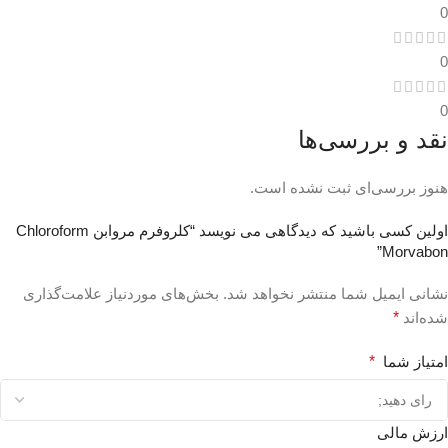
0
0
0
نقد و بررسی‌ها
هنوز بررسی‌ای ثبت نشده است.
اولین کسی باشید که دیدگاهی می نویسد “کلروفرم مروابن Chloroform
Morvabon”
نشانی ایمیل شما منتشر نخواهد شد.
بخش‌های موردنیاز علامت‌گذاری
شده‌اند
*
امتیاز شما
*
ارزش مالی