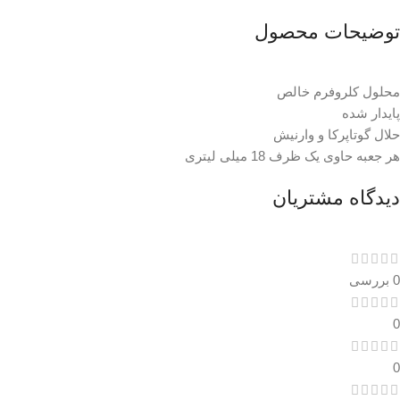
توضیحات محصول
محلول کلروفرم خالص
پایدار شده
حلال گوتاپرکا و وارنیش
هر جعبه حاوی یک ظرف 18 میلی لیتری
دیدگاه مشتریان
0 بررسی
0
0