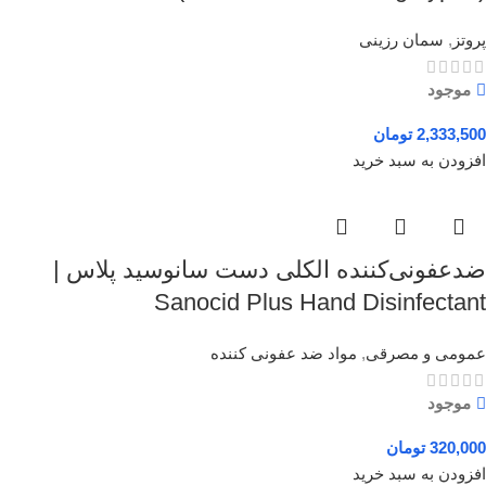
پروتز
,
سمان رزینی
موجود
2,333,500
تومان
افزودن به سبد خرید
ضدعفونی‌کننده الکلی دست سانوسید پلاس |
Sanocid Plus Hand Disinfectant
عمومی و مصرقی
,
مواد ضد عفونی کننده
موجود
320,000
تومان
افزودن به سبد خرید