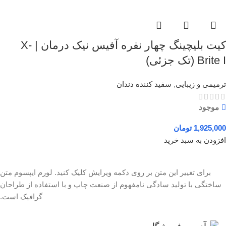
کیت بلیچینگ چهار نفره آفیس نیک درمان | X-
Brite I (تک جزئی)
ترمیمی و زیبایی
,
سفید کننده دندان
موجود
1,925,000
تومان
افزودن به سبد خرید
برای تغییر این متن بر روی دکمه ویرایش کلیک کنید. لورم ایپسوم متن
ساختگی با تولید سادگی نامفهوم از صنعت چاپ و با استفاده از طراحان
گرافیک است.