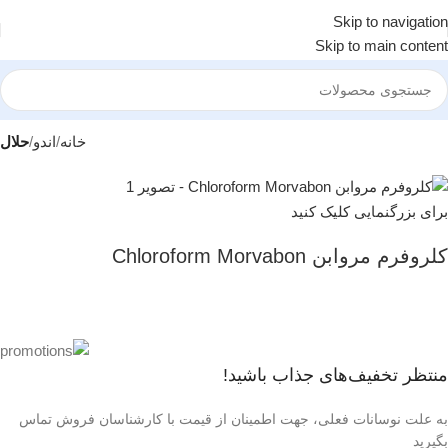
Skip to navigation
Skip to main content
خانه
اندو
حلال
برای بزرگنمایی کلیک کنید
کلروفرم مروابن Chloroform Morvabon
منتظر تخفیف‌های جذاب باشید!
به علت نوسانات فعلی، جهت اطمینان از قیمت با کارشناسان فروش تماس
بگیرید