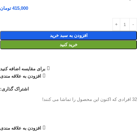
415,000
تومان
افزودن به سبد خرید
خرید کنید
برای مقایسه اضافه کنید
افزودن به علاقه مندی
اشتراک گذاری:
32
افرادی که اکنون این محصول را تماشا می کنند!
افزودن به علاقه مندی