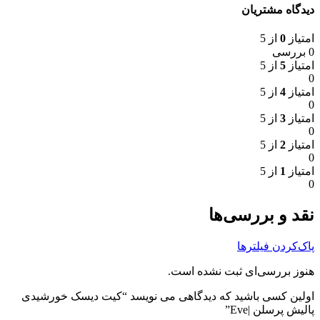
دیدگاه مشتریان
امتیاز
0
از 5
0 بررسی
امتیاز
5
از 5
0
امتیاز
4
از 5
0
امتیاز
3
از 5
0
امتیاز
2
از 5
0
امتیاز
1
از 5
0
نقد و بررسی‌ها
پاک‌کردن فیلترها
هنوز بررسی‌ای ثبت نشده است.
اولین کسی باشید که دیدگاهی می نویسد “کیت دیسک خورشیدی
پالیش پرسلن |Eve”