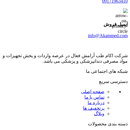
09171963410
ایمیل فروش
info@Akammed.com
شرکت اکام طب آرامش فعال در عرصه واردات و پخش تجھیزات و
مواد مصرفی دندانپزشکی و پزشکی می باشد.
شبکه های اجتماعی ما
دسترسی سریع
صفحه اصلی
تماس با ما
درباره ما
پرتخفیف ها
وبلاگ
دسته بندی محصولات