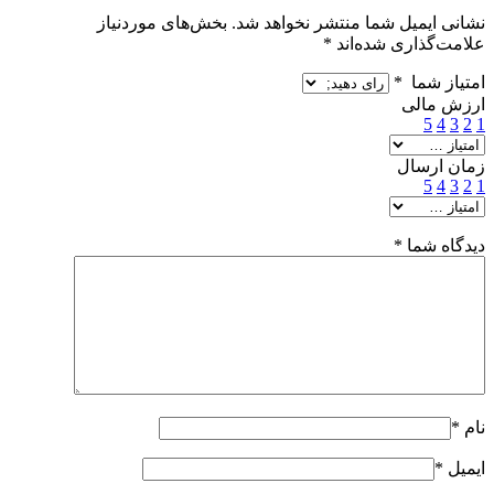
نشانی ایمیل شما منتشر نخواهد شد.
بخش‌های موردنیاز
علامت‌گذاری شده‌اند
*
امتیاز شما
*
ارزش مالی
5
4
3
2
1
زمان ارسال
5
4
3
2
1
دیدگاه شما
*
نام
*
ایمیل
*