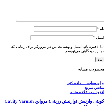
نام
*
ایمیل
*
ذخیره نام، ایمیل و وبسایت من در مرورگر برای زمانی که
دوباره دیدگاهی می‌نویسم.
محصولات مشابه
برای مقایسه اضافه کنید
نمایش سریع
افزودن به علاقه مندی
کویتی وارنیش (وارنیش رزینی) مروابن Cavity Varnish