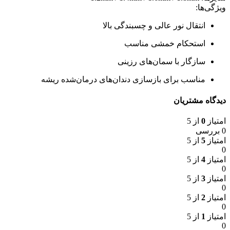
ویژگی‌ها:
انتقال نور عالی و چسبندگی بالا
استحکام خمشی مناسب
سازگار با سمان‌های رزینی
مناسب برای بازسازی دندان‌های درمان‌شده ریشه
دیدگاه مشتریان
امتیاز
0
از 5
0 بررسی
امتیاز
5
از 5
0
امتیاز
4
از 5
0
امتیاز
3
از 5
0
امتیاز
2
از 5
0
امتیاز
1
از 5
0