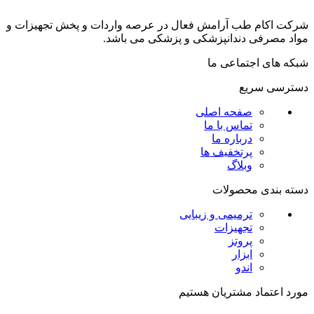
شرکت اکام طب آرامش فعال در عرصه واردات و پخش تجھیزات و
مواد مصرفی دندانپزشکی و پزشکی می باشد.
شبکه های اجتماعی ما
دسترسی سریع
صفحه اصلی
تماس با ما
درباره ما
پرتخفیف ها
وبلاگ
دسته بندی محصولات
ترمیمی و زیبایی
تجهیزات
پروتز
ابزار
اندو
مورد اعتماد مشتریان هستیم