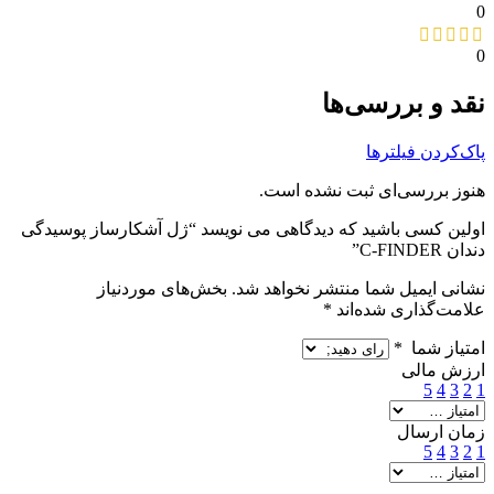
0
0
نقد و بررسی‌ها
پاک‌کردن فیلترها
هنوز بررسی‌ای ثبت نشده است.
اولین کسی باشید که دیدگاهی می نویسد “ژل آشکارساز پوسیدگی
دندان C-FINDER”
نشانی ایمیل شما منتشر نخواهد شد.
بخش‌های موردنیاز
علامت‌گذاری شده‌اند
*
امتیاز شما
*
ارزش مالی
5
4
3
2
1
زمان ارسال
5
4
3
2
1