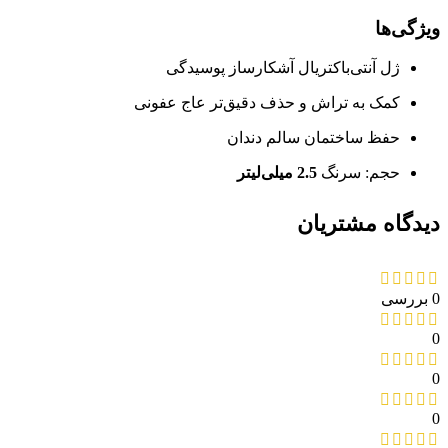
ویژگی‌ها
ژل آنتی‌باکتریال آشکارساز پوسیدگی
کمک به تراش و حذف دقیق‌تر عاج عفونی
حفظ ساختمان سالم دندان
حجم: سرنگ
2.5 میلی‌لیتر
دیدگاه مشتریان
0 بررسی
0
0
0