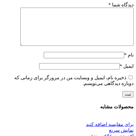
دیدگاه شما
*
نام
*
ایمیل
*
ذخیره نام، ایمیل و وبسایت من در مرورگر برای زمانی که
دوباره دیدگاهی می‌نویسم.
محصولات مشابه
برای مقایسه اضافه کنید
نمایش سریع
افزودن به علاقه مندی